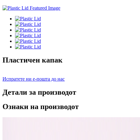
Пластичен капак
Испратете ни е-пошта до нас
Детали за производот
Ознаки на производот