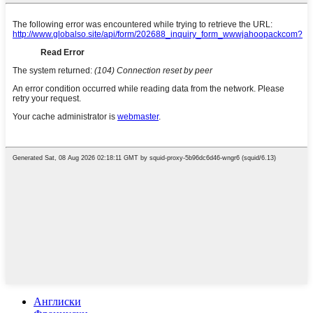
Англиски