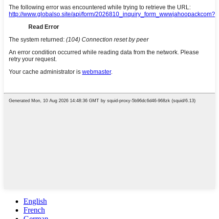
English
French
German