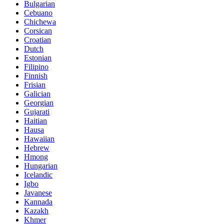
Bulgarian
Cebuano
Chichewa
Corsican
Croatian
Dutch
Estonian
Filipino
Finnish
Frisian
Galician
Georgian
Gujarati
Haitian
Hausa
Hawaiian
Hebrew
Hmong
Hungarian
Icelandic
Igbo
Javanese
Kannada
Kazakh
Khmer