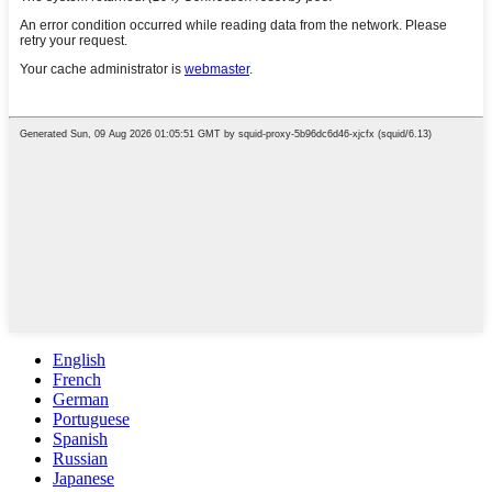
English
French
German
Portuguese
Spanish
Russian
Japanese