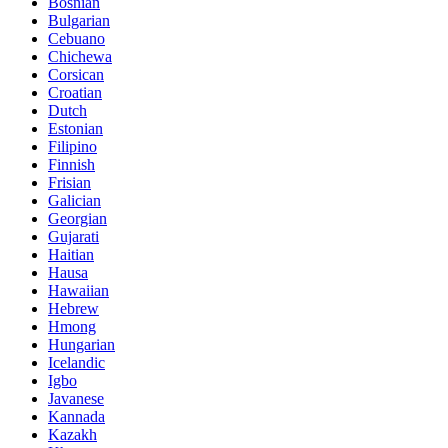
Bosnian
Bulgarian
Cebuano
Chichewa
Corsican
Croatian
Dutch
Estonian
Filipino
Finnish
Frisian
Galician
Georgian
Gujarati
Haitian
Hausa
Hawaiian
Hebrew
Hmong
Hungarian
Icelandic
Igbo
Javanese
Kannada
Kazakh