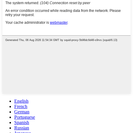
English
French
German
Portuguese
Spanish
Russian