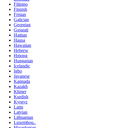
Filipino
Finnish
Frisian
Galician
Georgian
Gujarati
Haitian
Hausa
Hawaiian
Hebrew
Hmong
Hungarian
Icelandic
Igbo
Javanese
Kannada
Kazakh
Khmer
Kurdish
Kyrgyz
Latin
Latvian
Lithuanian
Luxembou..
Macedonian