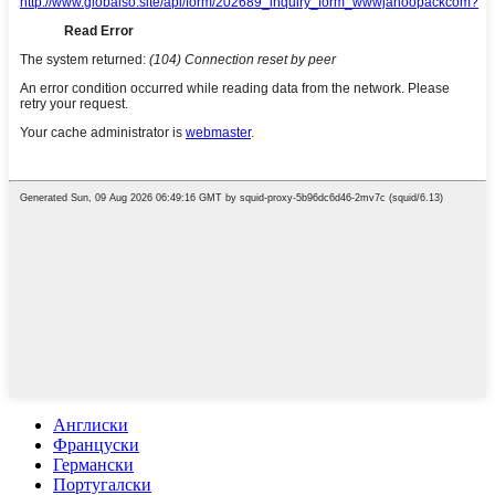
Англиски
Француски
Германски
Португалски