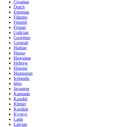
Croatian
Dutch
Estonian
Filipino
Finnish
Frisian
Galician
Georgian
Gujarati
Haitian
Hausa
Hawaiian
Hebrew
Hmong
Hungarian
Icelandic
Igbo
Javanese
Kannada
Kazakh
Khmer
Kurdish
Kyrgyz
Latin
Latvian