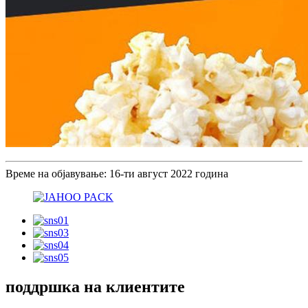
Време на објавување: 16-ти август 2022 година
поддршка на клиентите