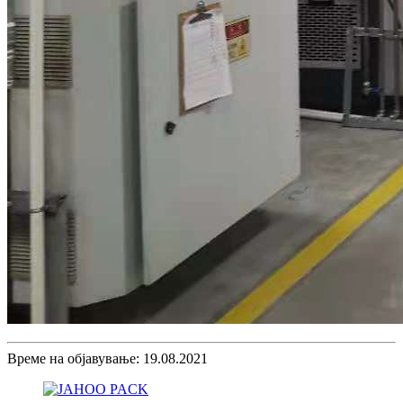
Време на објавување: 19.08.2021