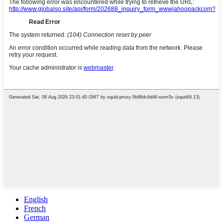
English
French
German